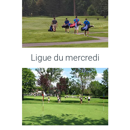
Ligue du mercredi​