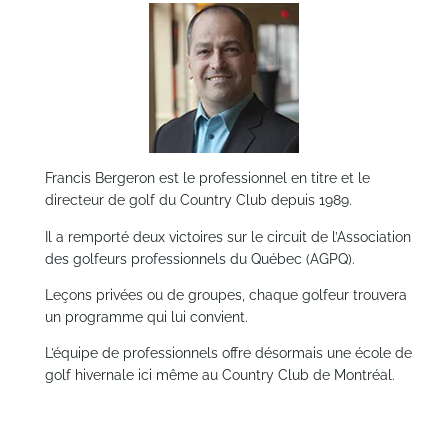
Francis Bergeron est le professionnel en titre et le
directeur de golf du Country Club depuis 1989.
Il a remporté deux victoires sur le circuit de l’Association
des golfeurs professionnels du Québec (AGPQ).
Leçons privées ou de groupes, chaque golfeur trouvera
un programme qui lui convient.
L’équipe de professionnels offre désormais une école de
golf hivernale ici même au Country Club de Montréal.