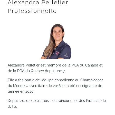
Alexandra Pelletier
Professionnelle
Alexandra Pelletier est membre de la PGA du Canada et
de la PGA du Quebec depuis 2017.
Elle a fait partie de l’équipe canadienne au Championnat
du Monde Universitaire de 2016, et a été enseignante de
l’année en 2020.
Depuis 2020 elle est aussi entraîneur chef des Piranhas de
l’ETS.