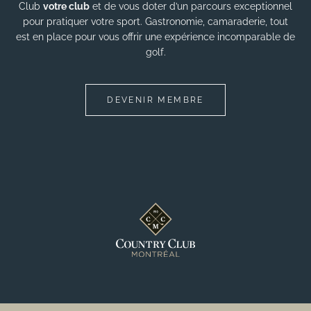
Club
votre club
et de vous doter d’un parcours exceptionnel
pour pratiquer votre sport. Gastronomie, camaraderie, tout
est en place pour vous offrir une expérience incomparable de
golf.
DEVENIR MEMBRE