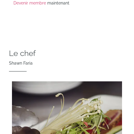
Devenir membre
maintenant
Le chef
Shawn Faria