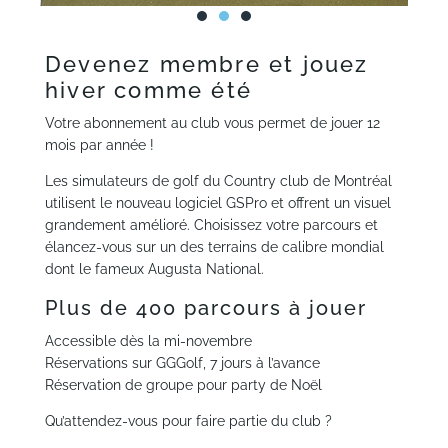
Devenez membre et jouez
hiver comme été
Votre abonnement au club vous permet de jouer 12
mois par année !
Les simulateurs de golf du Country club de Montréal
utilisent le nouveau logiciel GSPro et offrent un visuel
grandement amélioré. Choisissez votre parcours et
élancez-vous sur un des terrains de calibre mondial
dont le fameux Augusta National.
Plus de 400 parcours à jouer
Accessible dès la mi-novembre
Réservations sur GGGolf, 7 jours à l’avance
Réservation de groupe pour party de Noël
Qu’attendez-vous pour faire partie du club ?