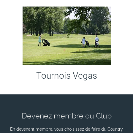
Tournois Vegas
Devenez membre du Club
En devenant membre, vous choisissez de faire du Country