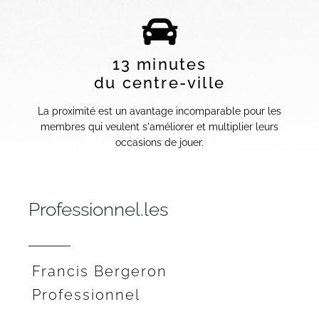
13 minutes
du centre-ville
La proximité est un avantage incomparable pour les
membres qui veulent s'améliorer et multiplier leurs
occasions de jouer.
Professionnel.les
Francis Bergeron
Professionnel