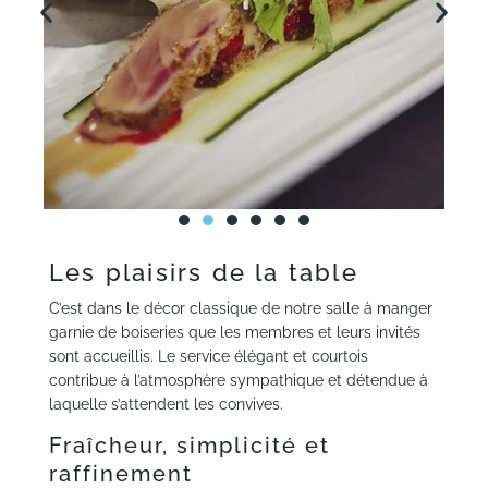
Les plaisirs de la table
C’est dans le décor classique de notre salle à manger
garnie de boiseries que les membres et leurs invités
sont accueillis. Le service élégant et courtois
contribue à l’atmosphère sympathique et détendue à
laquelle s’attendent les convives.
Fraîcheur, simplicité et
raffinement