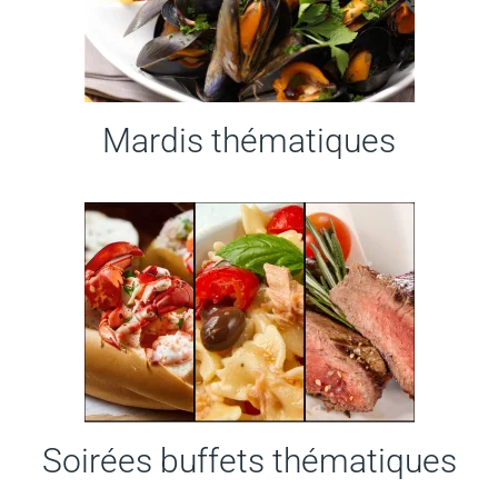
Mardis thématiques
Soirées buffets thématiques