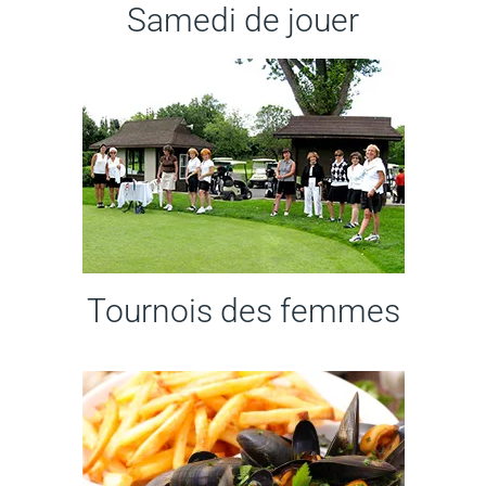
Samedi de jouer
Tournois des femmes