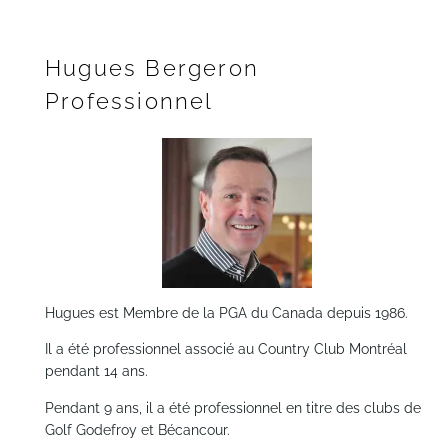
Hugues Bergeron
Professionnel
Hugues est Membre de la PGA du Canada depuis 1986.
Il a été professionnel associé au Country Club Montréal
pendant 14 ans.
Pendant 9 ans, il a été professionnel en titre des clubs de
Golf Godefroy et Bécancour.