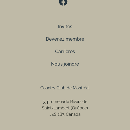
Invités
Devenez membre
Carrières
Nous joindre
Country Club de Montréal
5, promenade Riverside
Saint-Lambert (Québec)
J4S 1B7, Canada