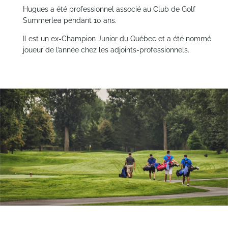
Hugues a été professionnel associé au Club de Golf
Summerlea pendant 10 ans.
Il est un ex-Champion Junior du Québec et a été nommé
joueur de l’année chez les adjoints-professionnels.