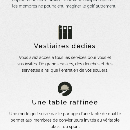
les membres ne pourraient imaginer le golf autrement.
Vestiaires dédiés
Vous avez accès à tous les services pour vous et
vos invités. De grands casiers, des douches et des
serviettes ainsi que l'entretien de vos souliers.
Une table raffinée
Une ronde golf suivie par le partage d'une table de qualité
permet aux membres de convier leurs invités au véritable
plaisir du sport.