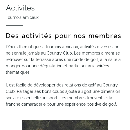
Activités
Tournois amicaux
Des activités pour nos membres
Dîners thématiques, tournois amicaux, activités diverses, on
ne s’ennuie jamais au Country Club. Les membres aiment se
retrouver sur la terrasse après une ronde de golf, à la salle à
manger pour une dégustation et participer aux soirées
thématiques.
Il est facile de développer des relations de golf au Country
Club. Partager ses bons coups ajoute au golf une dimension
sociale essentielle au sport. Les membres trouvent ici la
franche camaraderie pour une expérience positive de golf.