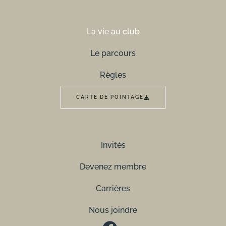
La vie au club
Le parcours
Règles
CARTE DE POINTAGE
Invités
Devenez membre
Carrières
Nous joindre