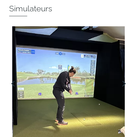
Simulateurs