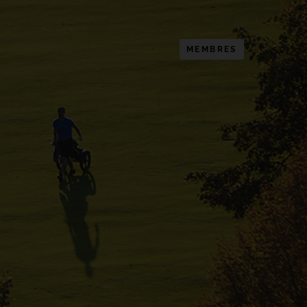
MEMBRES