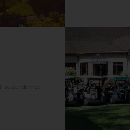
f autour de moi.