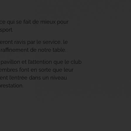
 ce qui se fait de mieux pour
sport.
eront ravis par le service, le
 raffinement de notre table.
pavillon et l’attention que le club
embres font en sorte que leur
ent l’entrée dans un niveau
restation.