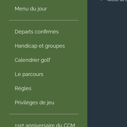
Menu du jour
Départs confirmés
Handicap et groupes
Calendrier golf
Le parcours
Règles
Privilèges de jeu
115ᵉ anniversaire du CCM