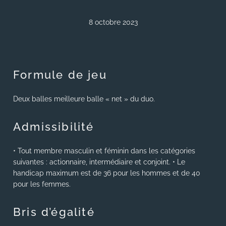
8 octobre 2023
Formule de jeu
Deux balles meilleure balle « net » du duo.
Admissibilité
• Tout membre masculin et féminin dans les catégories
suivantes : actionnaire, intermédiaire et conjoint. • Le
handicap maximum est de 36 pour les hommes et de 40
pour les femmes.
Bris d’égalité