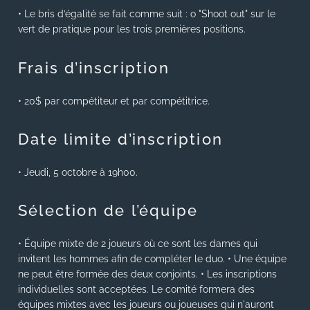
• Le bris d’égalité se fait comme suit : o "Shoot out" sur le
vert de pratique pour les trois premières positions.
Frais d’inscription
• 20$ par compétiteur et par compétitrice.
Date limite d’inscription
• Jeudi, 5 octobre à 19h00.
Sélection de l’équipe
• Équipe mixte de 2 joueurs où ce sont les dames qui
invitent les hommes afin de compléter le duo. • Une équipe
ne peut être formée des deux conjoints. • Les inscriptions
individuelles sont acceptées. Le comité formera des
équipes mixtes avec les joueurs ou joueuses qui n'auront