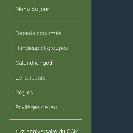
Menu du jour
Départs confirmés
Handicap et groupes
Calendrier golf
Le parcours
Règles
Privilèges de jeu
115ᵉ anniversaire du CCM