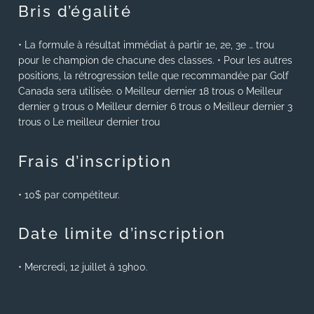
Bris d’égalité
• La formule à résultat immédiat à partir 1e, 2e, 3e … trou
pour le champion de chacune des classes. • Pour les autres
positions, la rétrogression telle que recommandée par Golf
Canada sera utilisée. o Meilleur dernier 18 trous o Meilleur
dernier 9 trous o Meilleur dernier 6 trous o Meilleur dernier 3
trous o Le meilleur dernier trou
Frais d’inscription
• 10$ par compétiteur.
Date limite d’inscription
• Mercredi, 12 juillet à 19h00.