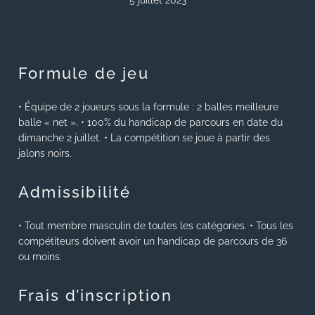
5 juillet 2023
Formule de jeu
• Équipe de 2 joueurs sous la formule : 2 balles meilleure
balle « net ». • 100% du handicap de parcours en date du
dimanche 2 juillet. • La compétition se joue à partir des
jalons noirs.
Admissibilité
• Tout membre masculin de toutes les catégories. • Tous les
compétiteurs doivent avoir un handicap de parcours de 36
ou moins.
Frais d’inscription