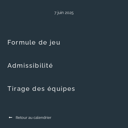
7 juin 2025
Formule de jeu
Admissibilité
Tirage des équipes
Retour au calendrier