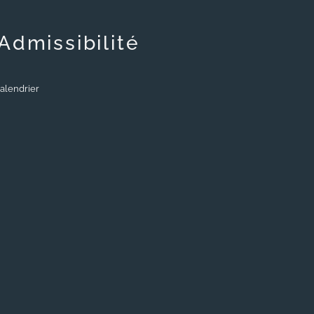
Admissibilité
alendrier