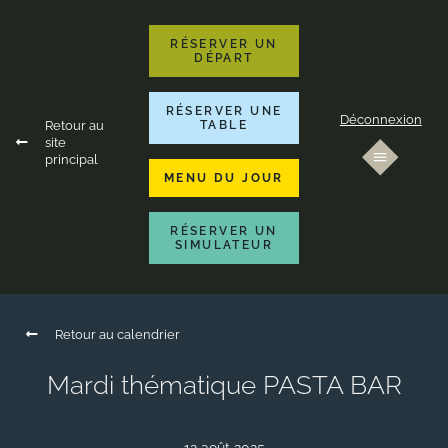
RÉSERVER UN
DÉPART
RÉSERVER UNE
Déconnexion
Retour au
TABLE
site
principal
MENU DU JOUR
RÉSERVER UN
SIMULATEUR
Retour au calendrier
Mardi thématique PASTA BAR