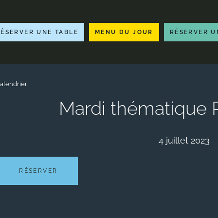
RÉSERVER UNE TABLE
MENU DU JOUR
RÉSERVER U
alendrier
Mardi thématique
4 juillet 2023
RÉSERVER