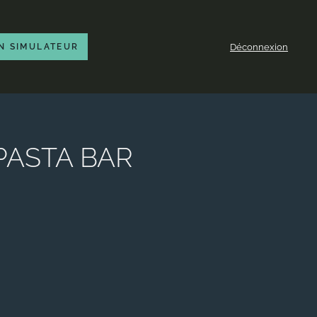
Déconnexion
N SIMULATEUR
 PASTA BAR