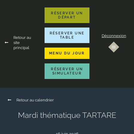
RÉSERVER UN
DÉPART
RÉSERVER UNE
Déconnexion
Retour au
TABLE
site
principal
MENU DU JOUR
RÉSERVER UN
SIMULATEUR
Retour au calendrier
Mardi thématique TARTARE