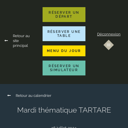
RÉSERVER UN
DÉPART
RÉSERVER UNE
Déconnexion
Retour au
TABLE
site
principal
MENU DU JOUR
RÉSERVER UN
SIMULATEUR
Retour au calendrier
Mardi thématique TARTARE