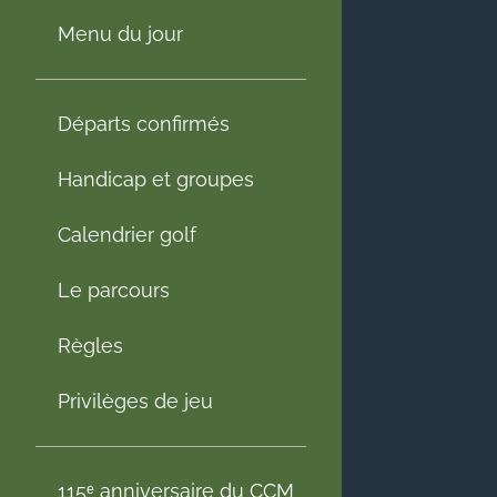
Menu du jour
Départs confirmés
Handicap et groupes
Calendrier golf
Le parcours
Règles
Privilèges de jeu
115ᵉ anniversaire du CCM