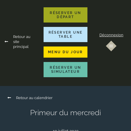
RÉSERVER UN
DÉPART
RÉSERVER UNE
Déconnexion
Retour au
TABLE
site
principal
MENU DU JOUR
RÉSERVER UN
SIMULATEUR
Retour au calendrier
Primeur du mercredi